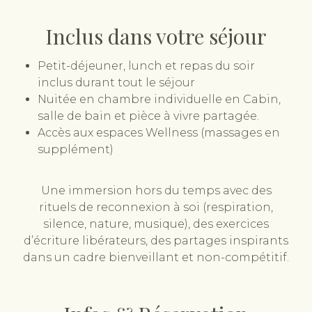
Inclus dans votre séjour
Petit-déjeuner, lunch et repas du soir
inclus durant tout le séjour
Nuitée en chambre individuelle en Cabin,
salle de bain et pièce à vivre partagée.
Accès aux espaces Wellness (massages en
supplément)
Une immersion hors du temps avec des
rituels de reconnexion à soi (respiration,
silence, nature, musique), des exercices
d’écriture libérateurs, des partages inspirants
dans un cadre bienveillant et non-compétitif.