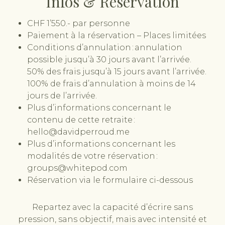
Infos & Réservation
CHF 1’550.- par personne
Paiement à la réservation – Places limitées
Conditions d’annulation : annulation
possible jusqu’à 30 jours avant l’arrivée.
50% des frais jusqu’à 15 jours avant l’arrivée.
100% de frais d’annulation à moins de 14
jours de l’arrivée.
Plus d’informations concernant le
contenu de cette retraite :
hello@davidperroud.me
Plus d’informations concernant les
modalités de votre réservation :
groups@whitepod.com
Réservation via le formulaire ci-dessous
Repartez avec la capacité d’écrire sans
pression, sans objectif, mais avec intensité et