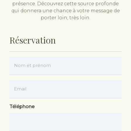
présence. Découvrez cette source profonde
qui donnera une chance à votre message de
porter loin, très loin.
Réservation
Nom
et
prénom
*
Email
*
Téléphone