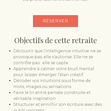
RÉSERVER
Objectifs de cette retraite
Découvrir que l’intelligence intuitive ne se
provoque pas, elle s’autorise. Elle ne se
contrôle pas : elle se capte.
Apprendre à calmer votre bruit mental
pour laisser émerger l’élan créatif
Décoder vos intuitions sous forme de
mots, images ou sensations
Faire le tri entre pensée construite et
véritable inspiration
Structurer et enrichir son écriture avec des
outils concrets