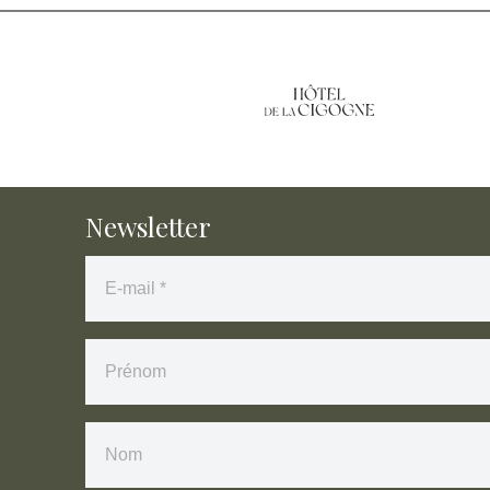
Newsletter