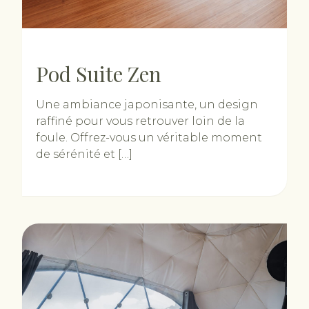
Pod Suite Zen
Une ambiance japonisante, un design
raffiné pour vous retrouver loin de la
foule. Offrez-vous un véritable moment
de sérénité et […]