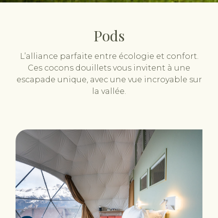
Pods
L’alliance parfaite entre écologie et confort.
Ces cocons douillets vous invitent à une
escapade unique, avec une vue incroyable sur
la vallée.