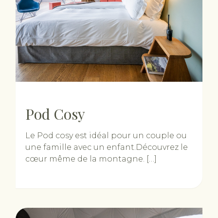
Pod Cosy
Le Pod cosy est idéal pour un couple ou
une famille avec un enfant.Découvrez le
cœur même de la montagne. […]