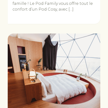
famille ! Le Pod Family vous offre tout le
confort d’un Pod Cosy, avec […]