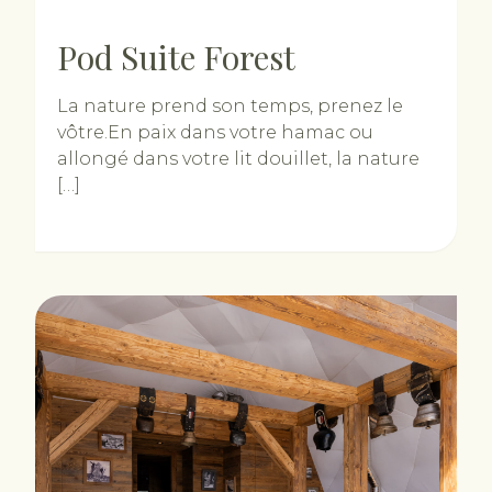
Pod Suite Forest
La nature prend son temps, prenez le
vôtre.En paix dans votre hamac ou
allongé dans votre lit douillet, la nature
[…]