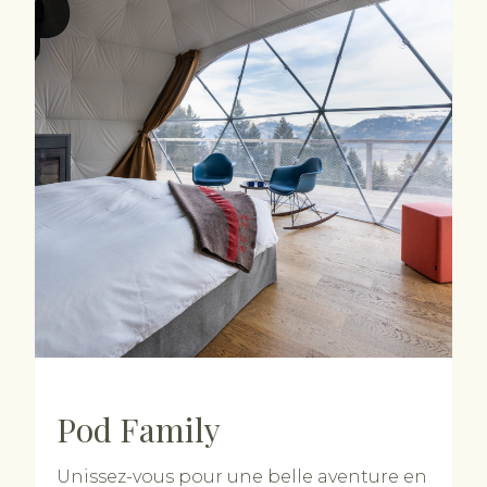
Pod Family
Unissez-vous pour une belle aventure en