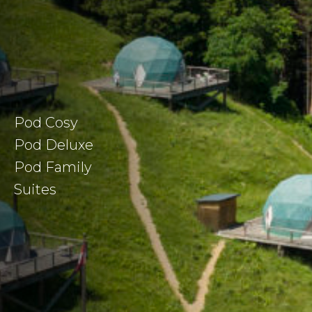
Pod Cosy
Pod Deluxe
Pod Family
Suites