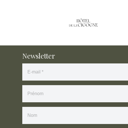
Newsletter