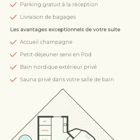
Parking gratuit à la réception
Livraison de bagages
Les avantages exceptionnels de votre suite
Accueil champagne
Petit-déjeuner servi en Pod
Bain nordique extérieur privé
Sauna privé dans votre salle de bain