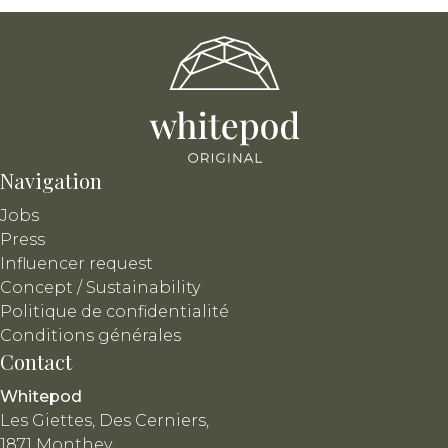
Navigation
Jobs
Press
Influencer request
Concept / Sustainability
Politique de confidentialité
Conditions générales
Contact
Whitepod
Les Giettes, Des Cerniers,
1871 Monthey