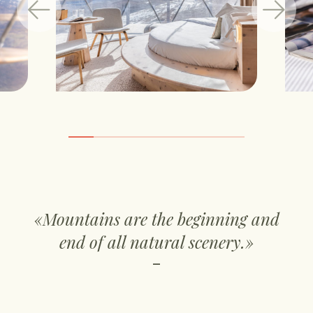
«Mountains are the beginning and
end of all natural scenery.»
–