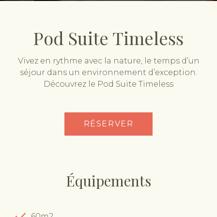
Pod Suite Timeless
Vivez en rythme avec la nature, le temps d’un
séjour dans un environnement d’exception.
Découvrez le Pod Suite Timeless
RÉSERVER
Équipements
60m2