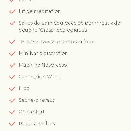
Lit de méditation
Salles de bain équipées de pommeaux de
douche “Gjosa” écologiques
Terrasse avec vue panoramique
Minibar à discrétion
Machine Nespresso
Connexion Wi-Fi
iPad
Sèche-cheveux
Coffre-fort
Poêle à pellets