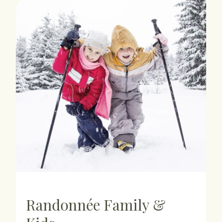
Randonnée Family &