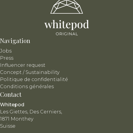
Navigation
Jobs
Press
Influencer request
Concept / Sustainability
Politique de confidentialité
Conditions générales
Contact
Whitepod
Les Giettes, Des Cerniers,
1871 Monthey
Suisse