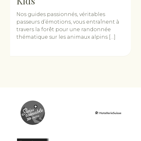
Kids
Nos guides passionnés, véritables
passeurs d’émotions, vous entraînent à
travers la forêt pour une randonnée
thématique sur les animaux alpins […]