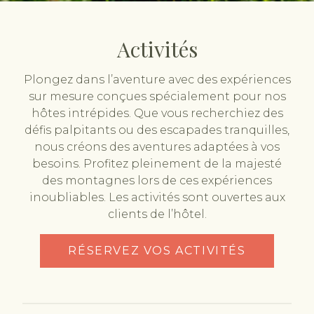
Activités
Plongez dans l’aventure avec des expériences
sur mesure conçues spécialement pour nos
hôtes intrépides. Que vous recherchiez des
défis palpitants ou des escapades tranquilles,
nous créons des aventures adaptées à vos
besoins. Profitez pleinement de la majesté
des montagnes lors de ces expériences
inoubliables. Les activités sont ouvertes aux
clients de l’hôtel.
RÉSERVEZ VOS ACTIVITÉS